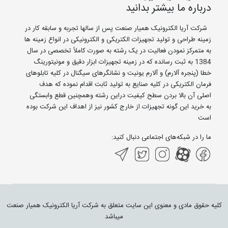
درباره ما بیشتر بدانید
شرکت آریا الکترونیک همیار صنعت پس از سالها تجربه و سابقه کار در
زمینه طراحی و تولید تجهیزات الکتریکی و الکترونیکی در انواع زمینه ها
به متمرکز نمودن فعالیت در یک رشته به صورت کاملاً تخصصی در سال
1384 به ثبت رسانده که در زمینه تجهیزات ابزار دقیق و مونیتورینگ
خطا (پنجره آلارم) و آلارم یونیت و نشانگرهای سیگنال در کلیه تابلوهای
فرمان الکتریکی در کلیه صنایع به تولید ثابت اقدام نموده که هدف
اصلی آن بالا بردن سطح کیفیت دراین رشته وهمچنین قطع وابستگی
به خرید این گونه تجهیزات از خارج کشور نیز از اهداف این شرکت بوده
است
ما را در شبکه‌های اجتماعی دنبال کنید:
کلیه حقوق مادی و معنوی این سایت متعلق به شرکت آریا الکترونیک همیار صنعت
میباشد