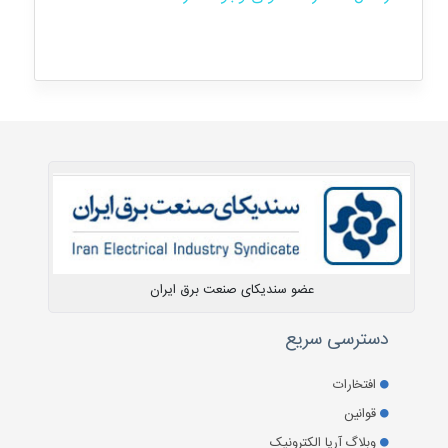
عضو سندیکای صنعت برق ایران
دسترسی سریع
افتخارات
قوانین
وبلاگ آریا الکترونیک